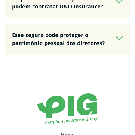
podem contratar D&O Insurance?
Esse seguro pode proteger o
patrimônio pessoal dos diretores?
Home