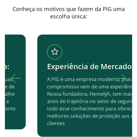
Conheça os motivos que fazem da PIG uma
escolha única:
Experiência de Mercado:
A PIG é uma empresa moderna, mas nosso
compromisso vem de uma experiência sólida.
Nossa fundadora, Hemelyh, tem mais de 18
anos de trajetória no setor de seguros e traz
todo esse conhecimento para oferecer as
melhores soluções de proteção aos nossos
clientes