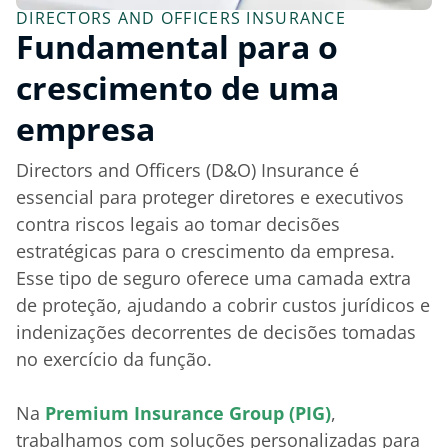
DIRECTORS AND OFFICERS INSURANCE
Fundamental para o
crescimento de uma
empresa
Directors and Officers (D&O) Insurance é
essencial para proteger diretores e executivos
contra riscos legais ao tomar decisões
estratégicas para o crescimento da empresa.
Esse tipo de seguro oferece uma camada extra
de proteção, ajudando a cobrir custos jurídicos e
indenizações decorrentes de decisões tomadas
no exercício da função.
Na
Premium Insurance Group (PIG)
,
trabalhamos com soluções personalizadas para