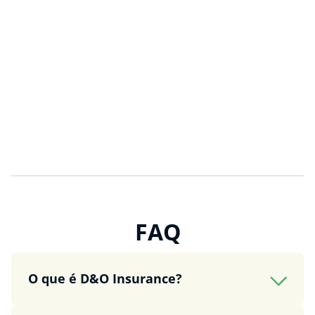
FAQ
O que é D&O Insurance?