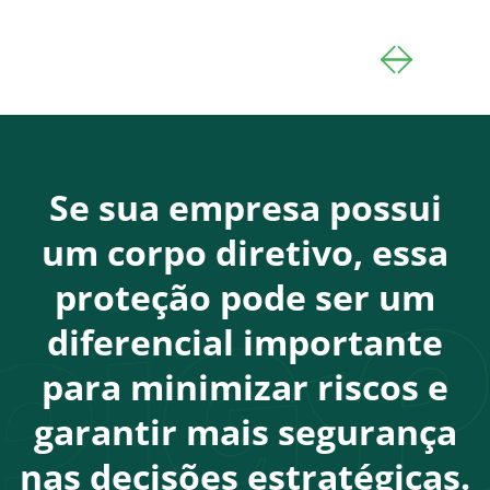
Se sua empresa possui
um corpo diretivo, essa
proteção pode ser um
diferencial importante
para minimizar riscos e
garantir mais segurança
nas decisões estratégicas.