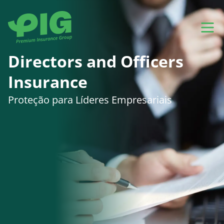
Directors and Officers
Insurance
Proteção para Líderes Empresariais