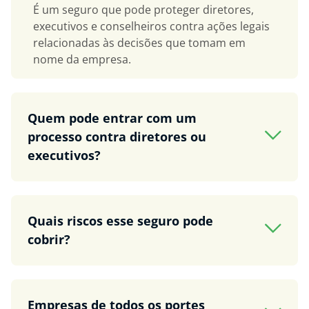
É um seguro que pode proteger diretores,
executivos e conselheiros contra ações legais
relacionadas às decisões que tomam em
nome da empresa.
Quem pode entrar com um
processo contra diretores ou
executivos?
Quais riscos esse seguro pode
cobrir?
Empresas de todos os portes