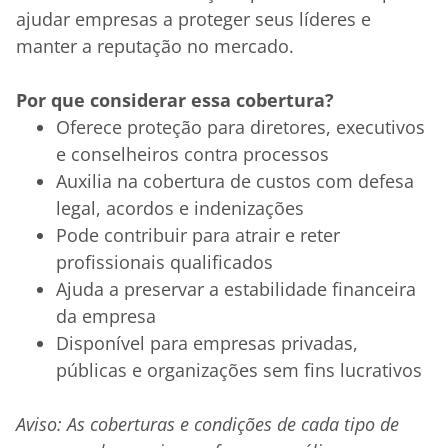
ajudar empresas a proteger seus líderes e
manter a reputação no mercado.
Por que considerar essa cobertura?
Oferece proteção para diretores, executivos
e conselheiros contra processos
Auxilia na cobertura de custos com defesa
legal, acordos e indenizações
Pode contribuir para atrair e reter
profissionais qualificados
Ajuda a preservar a estabilidade financeira
da empresa
Disponível para empresas privadas,
públicas e organizações sem fins lucrativos
Aviso: As coberturas e condições de cada tipo de