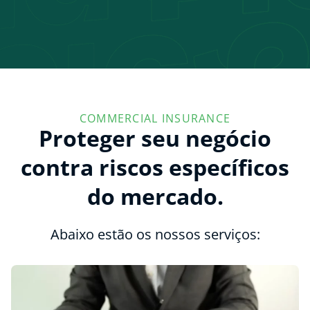
COMMERCIAL INSURANCE
Proteger seu negócio
contra riscos específicos
do mercado.
Abaixo estão os nossos serviços: