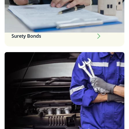
Surety Bonds