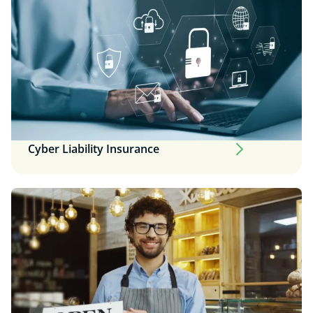
Cyber Liability Insurance