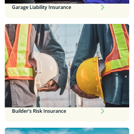
Garage Liability Insurance
Builder’s Risk Insurance