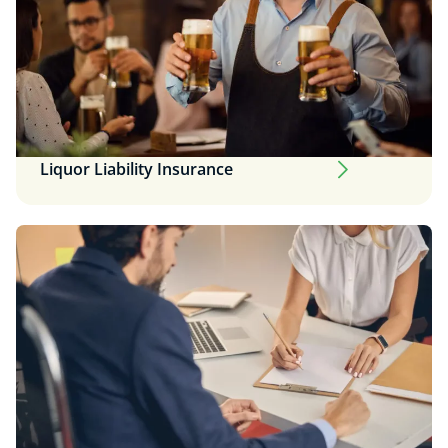
Liquor Liability Insurance