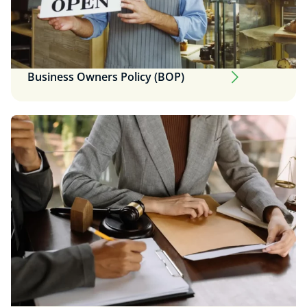
Business Owners Policy (BOP)