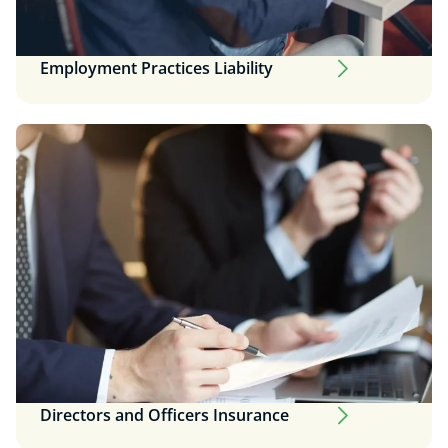
Employment Practices Liability
Directors and Officers Insurance