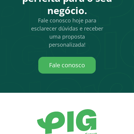
negócio.
Fale conosco hoje para
esclarecer dúvidas e receber
uma proposta
personalizada!
Fale conosco