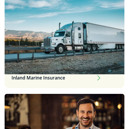
Inland Marine Insurance