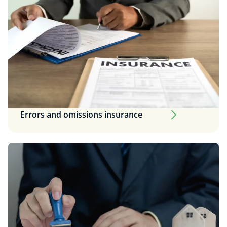
Errors and omissions insurance