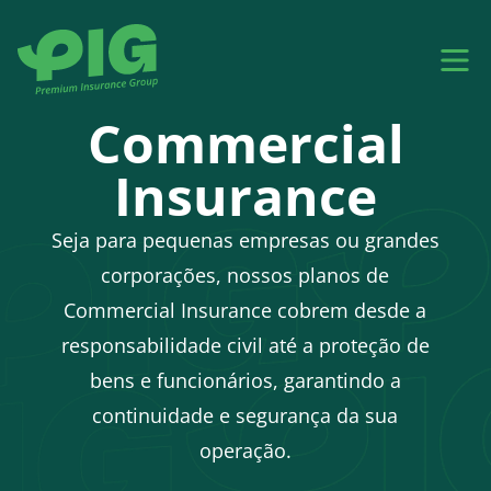
Commercial
Insurance
Seja para pequenas empresas ou grandes
corporações, nossos planos de
Commercial Insurance cobrem desde a
responsabilidade civil até a proteção de
bens e funcionários, garantindo a
continuidade e segurança da sua
operação.