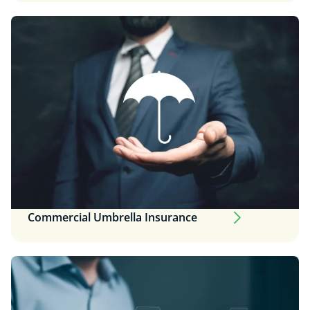
Commercial Umbrella Insurance